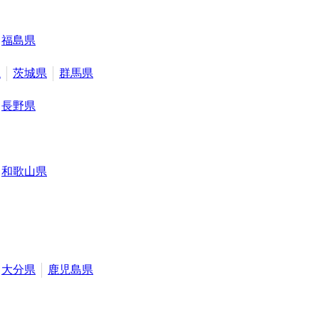
福島県
県
茨城県
群馬県
長野県
和歌山県
大分県
鹿児島県