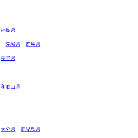
福島県
県
茨城県
群馬県
長野県
和歌山県
大分県
鹿児島県