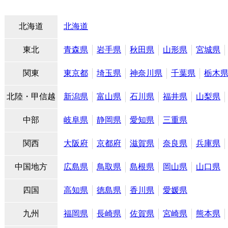
北海道
北海道
東北
青森県
岩手県
秋田県
山形県
宮城県
関東
東京都
埼玉県
神奈川県
千葉県
栃木
北陸・甲信越
新潟県
富山県
石川県
福井県
山梨県
中部
岐阜県
静岡県
愛知県
三重県
関西
大阪府
京都府
滋賀県
奈良県
兵庫県
中国地方
広島県
鳥取県
島根県
岡山県
山口県
四国
高知県
徳島県
香川県
愛媛県
九州
福岡県
長崎県
佐賀県
宮崎県
熊本県