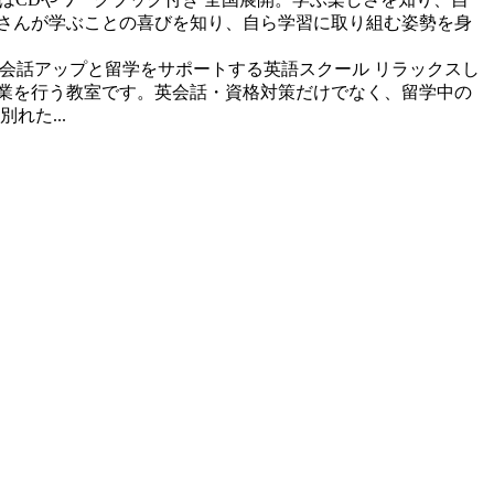
徒さんが学ぶことの喜びを知り、自ら学習に取り組む姿勢を身
会話アップと留学をサポートする英語スクール
リラックスし
業を行う教室です。英会話・資格対策だけでなく、留学中の
た...