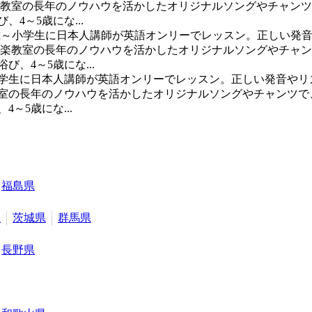
ハ音楽教室の長年のノウハウを活かしたオリジナルソングやチャン
4～5歳にな...
歳～小学生に日本人講師が英語オンリーでレッスン。正しい発
マハ音楽教室の長年のノウハウを活かしたオリジナルソングやチャ
、4～5歳にな...
小学生に日本人講師が英語オンリーでレッスン。正しい発音やリ
楽教室の長年のノウハウを活かしたオリジナルソングやチャンツ
～5歳にな...
福島県
県
茨城県
群馬県
長野県