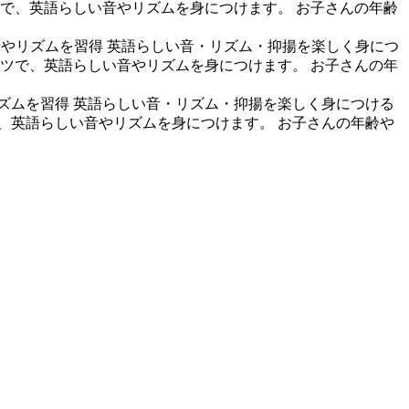
ツで、英語らしい音やリズムを身につけます。 お子さんの年齢
音やリズムを習得
英語らしい音・リズム・抑揚を楽しく身につ
ンツで、英語らしい音やリズムを身につけます。 お子さんの年
ズムを習得
英語らしい音・リズム・抑揚を楽しく身につける
で、英語らしい音やリズムを身につけます。 お子さんの年齢や