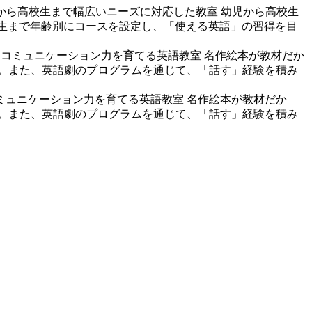
から高校生まで幅広いニーズに対応した教室
幼児から高校生
高校生まで年齢別にコースを設定し、「使える英語」の習得を目
とコミュニケーション力を育てる英語教室
名作絵本が教材だか
。また、英語劇のプログラムを通じて、「話す」経験を積み
ミュニケーション力を育てる英語教室
名作絵本が教材だか
。また、英語劇のプログラムを通じて、「話す」経験を積み