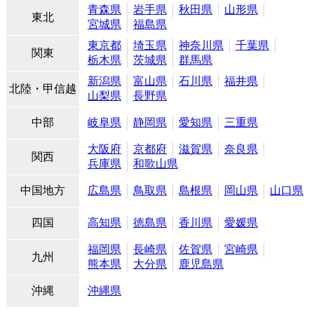
青森県
岩手県
秋田県
山形県
東北
宮城県
福島県
東京都
埼玉県
神奈川県
千葉県
関東
栃木県
茨城県
群馬県
新潟県
富山県
石川県
福井県
北陸・甲信越
山梨県
長野県
中部
岐阜県
静岡県
愛知県
三重県
大阪府
京都府
滋賀県
奈良県
関西
兵庫県
和歌山県
中国地方
広島県
鳥取県
島根県
岡山県
山口県
四国
高知県
徳島県
香川県
愛媛県
福岡県
長崎県
佐賀県
宮崎県
九州
熊本県
大分県
鹿児島県
沖縄
沖縄県