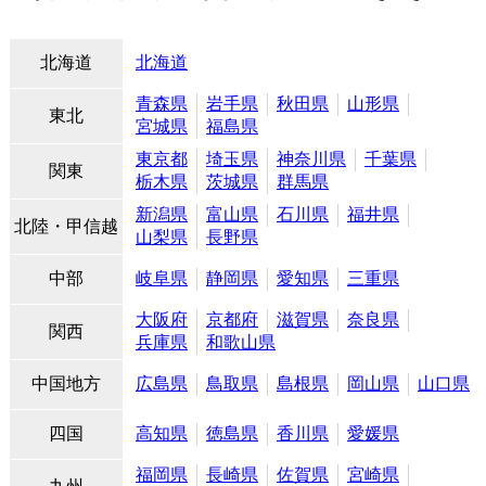
北海道
北海道
青森県
岩手県
秋田県
山形県
東北
宮城県
福島県
東京都
埼玉県
神奈川県
千葉県
関東
栃木県
茨城県
群馬県
新潟県
富山県
石川県
福井県
北陸・甲信越
山梨県
長野県
中部
岐阜県
静岡県
愛知県
三重県
大阪府
京都府
滋賀県
奈良県
関西
兵庫県
和歌山県
中国地方
広島県
鳥取県
島根県
岡山県
山口県
四国
高知県
徳島県
香川県
愛媛県
福岡県
長崎県
佐賀県
宮崎県