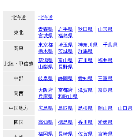
北海道
北海道
青森県
岩手県
秋田県
山形県
東北
宮城県
福島県
東京都
埼玉県
神奈川県
千葉県
関東
栃木県
茨城県
群馬県
新潟県
富山県
石川県
福井県
北陸・甲信越
山梨県
長野県
中部
岐阜県
静岡県
愛知県
三重県
大阪府
京都府
滋賀県
奈良県
関西
兵庫県
和歌山県
中国地方
広島県
鳥取県
島根県
岡山県
山口県
四国
高知県
徳島県
香川県
愛媛県
福岡県
長崎県
佐賀県
宮崎県