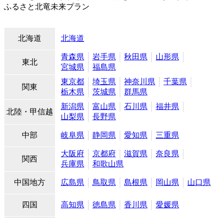
ふるさと北竜未来プラン
北海道
北海道
青森県
岩手県
秋田県
山形県
東北
宮城県
福島県
東京都
埼玉県
神奈川県
千葉県
関東
栃木県
茨城県
群馬県
新潟県
富山県
石川県
福井県
北陸・甲信越
山梨県
長野県
中部
岐阜県
静岡県
愛知県
三重県
大阪府
京都府
滋賀県
奈良県
関西
兵庫県
和歌山県
中国地方
広島県
鳥取県
島根県
岡山県
山口県
四国
高知県
徳島県
香川県
愛媛県